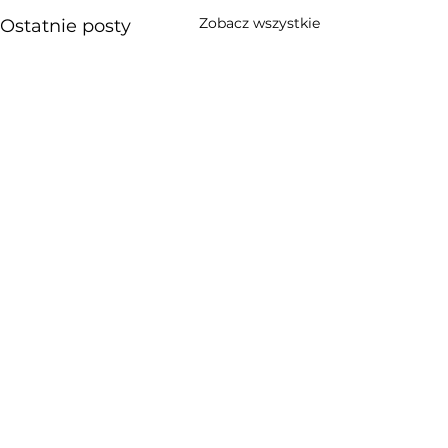
Zobacz wszystkie
Ostatnie posty
Komentarze