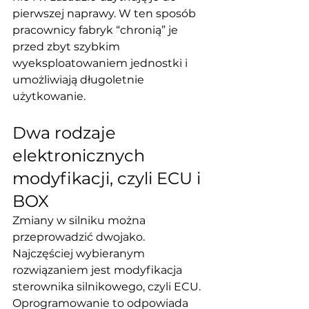
pierwszej naprawy. W ten sposób 
pracownicy fabryk “chronią” je 
przed zbyt szybkim 
wyeksploatowaniem jednostki i 
umożliwiają długoletnie 
użytkowanie.
Dwa rodzaje 
elektronicznych 
modyfikacji, czyli ECU i 
BOX 
Zmiany w silniku można 
przeprowadzić dwojako. 
Najczęściej wybieranym 
rozwiązaniem jest modyfikacja 
sterownika silnikowego, czyli ECU. 
Oprogramowanie to odpowiada 