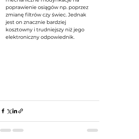
poprawienie osiągów np. poprzez 
zmianę filtrów czy świec. Jednak 
jest on znacznie bardziej 
kosztowny i trudniejszy niż jego 
elektroniczny odpowiednik. 