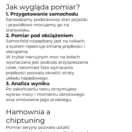
Jak wygląda pomiar?
1. Przygotowanie samochodu
Sprawdzamy podstawowy stan pojazdu
i prawidłowo mocujemy go na
stanowisku.
2. Pomiar pod obciążeniem
Samochód rozpędzany jest na rolkach,
a system rejestruje zmianę prędkości i
obciążenia.
W trybie inercyjnym moc na kołach
wyznaczana jest podczas przyspieszania
rolek, natomiast faza wytracania
prędkości pozwala określić straty
układu napędowego.
3. Analiza wyniku
Po zakończeniu testu otrzymujesz
wykres mocy i momentu obrotowego
oraz omówienie jego przebiegu.
Hamownia a
chiptuning
Pomiar seryjny pozwala ustalić