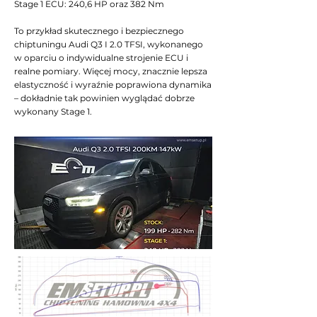
Stage 1 ECU: 240,6 HP oraz 382 Nm
To przykład skutecznego i bezpiecznego
chiptuningu Audi Q3 I 2.0 TFSI, wykonanego
w oparciu o indywidualne strojenie ECU i
realne pomiary. Więcej mocy, znacznie lepsza
elastyczność i wyraźnie poprawiona dynamika
– dokładnie tak powinien wyglądać dobrze
wykonany Stage 1.