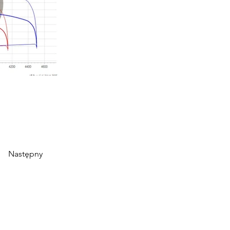
Następny