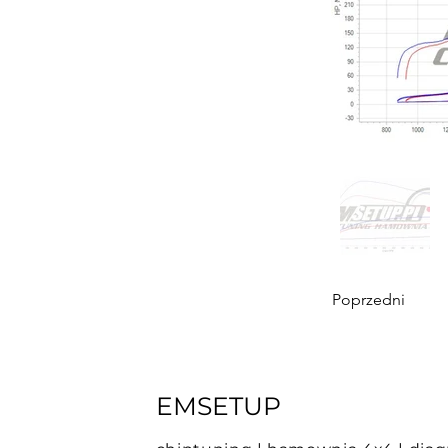
Poprzedni
EMSETUP