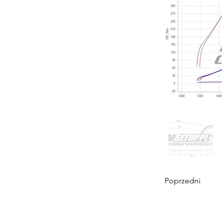
Poprzedni