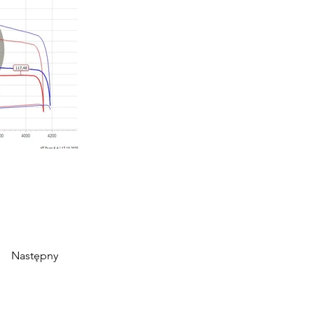
Następny