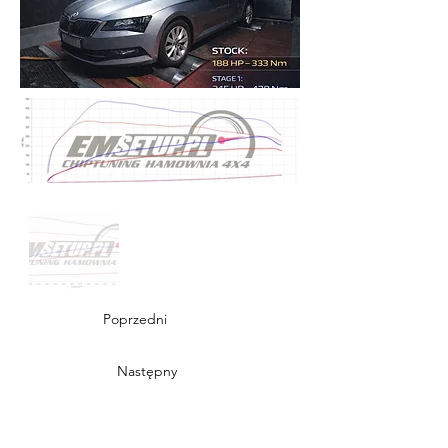
Poprzedni
Następny