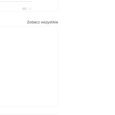
Zobacz wszystkie