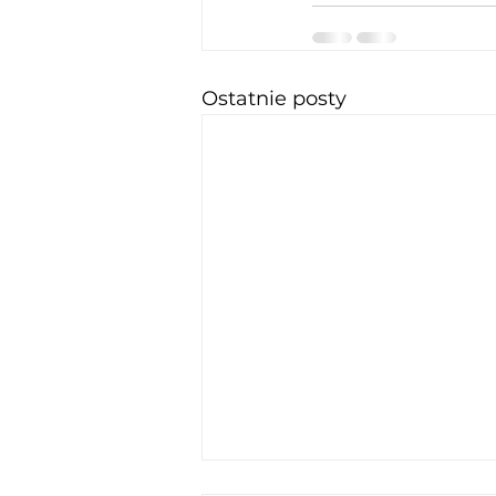
Ostatnie posty