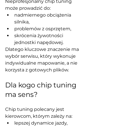
Nieprofesjonalny chip tuning 
może prowadzić do:
nadmiernego obciążenia 
silnika,
problemów z osprzętem,
skrócenia żywotności 
jednostki napędowej.
Dlatego kluczowe znaczenie ma 
wybór serwisu, który wykonuje 
indywidualne mapowanie, a nie 
korzysta z gotowych plików.
Dla kogo chip tuning 
ma sens?
Chip tuning polecany jest 
kierowcom, którym zależy na:
lepszej dynamice jazdy,