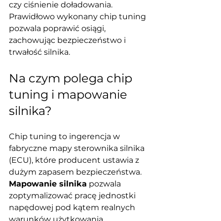
czy ciśnienie doładowania. 
Prawidłowo wykonany chip tuning 
pozwala poprawić osiągi, 
zachowując bezpieczeństwo i 
trwałość silnika.
Na czym polega chip 
tuning i mapowanie 
silnika?
Chip tuning to ingerencja w 
fabryczne mapy sterownika silnika 
(ECU), które producent ustawia z 
dużym zapasem bezpieczeństwa. 
Mapowanie silnika
 pozwala 
zoptymalizować pracę jednostki 
napędowej pod kątem realnych 
warunków użytkowania 