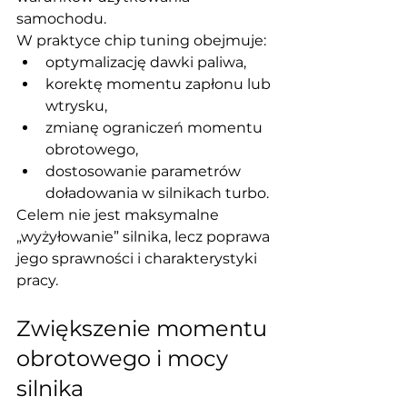
samochodu.
W praktyce chip tuning obejmuje:
optymalizację dawki paliwa,
korektę momentu zapłonu lub 
wtrysku,
zmianę ograniczeń momentu 
obrotowego,
dostosowanie parametrów 
doładowania w silnikach turbo.
Celem nie jest maksymalne 
„wyżyłowanie” silnika, lecz poprawa 
jego sprawności i charakterystyki 
pracy.
Zwiększenie momentu 
obrotowego i mocy 
silnika