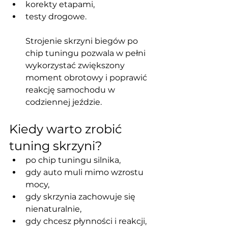
korekty etapami,
testy drogowe.
Strojenie skrzyni biegów po 
chip tuningu pozwala w pełni 
wykorzystać zwiększony 
moment obrotowy i poprawić 
reakcję samochodu w 
codziennej jeździe.
Kiedy warto zrobić 
tuning skrzyni?
po chip tuningu silnika,
gdy auto muli mimo wzrostu 
mocy,
gdy skrzynia zachowuje się 
nienaturalnie,
gdy chcesz płynności i reakcji,