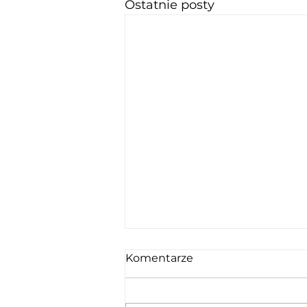
Ostatnie posty
Komentarze