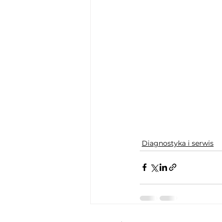
Diagnostyka i serwis